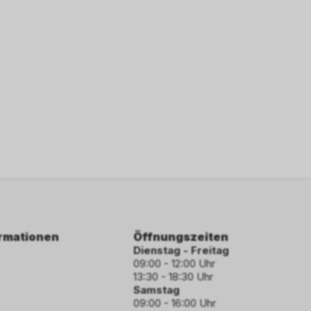
ormationen
Öffnungszeiten
Dienstag - Freitag
09:00 - 12:00 Uhr
13:30 - 18:30 Uhr
Samstag
09:00 - 16:00 Uhr