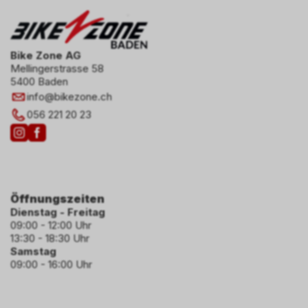
Bike Zone AG
Mellingerstrasse 58
5400 Baden
info
@
bikezone.ch
056 221 20 23
Öffnungszeiten
Dienstag - Freitag
09:00 - 12:00 Uhr
13:30 - 18:30 Uhr
Samstag
09:00 - 16:00 Uhr