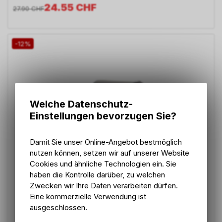
24.55
CHF
27.90
CHF
-12%
Welche Datenschutz-
Einstellungen bevorzugen Sie?
Damit Sie unser Online-Angebot bestmöglich
nutzen können, setzen wir auf unserer Website
Cookies und ähnliche Technologien ein. Sie
haben die Kontrolle darüber, zu welchen
Zwecken wir Ihre Daten verarbeiten dürfen.
Eine kommerzielle Verwendung ist
ausgeschlossen.