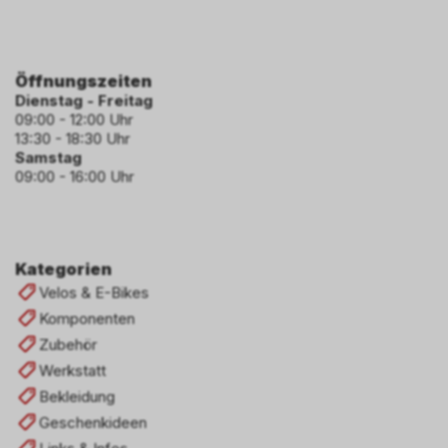
Öffnungszeiten
Dienstag - Freitag
09:00 - 12:00 Uhr
13:30 - 18:30 Uhr
Samstag
09:00 - 16:00 Uhr
Kategorien
Velos & E-Bikes
Komponenten
Zubehör
Werkstatt
Bekleidung
Geschenkideen