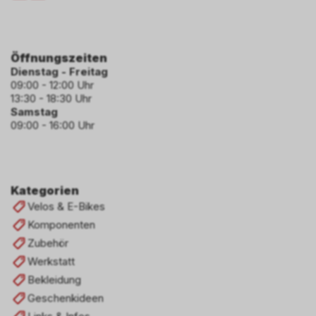
Öffnungszeiten
Dienstag - Freitag
09:00 - 12:00 Uhr
13:30 - 18:30 Uhr
Samstag
09:00 - 16:00 Uhr
Kategorien
Velos & E-Bikes
Komponenten
Zubehör
Werkstatt
Bekleidung
Geschenkideen