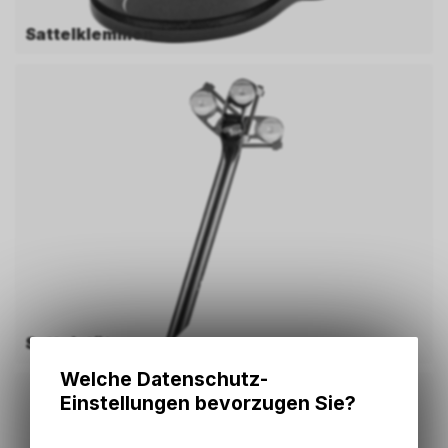
Sattelklemmen
Sattelstützen
Welche Datenschutz-
Einstellungen bevorzugen Sie?