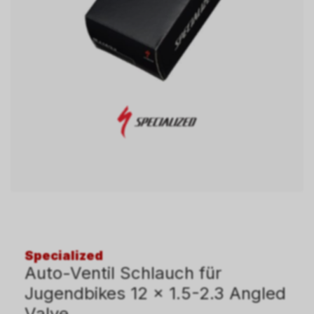
Specialized
Auto-Ventil Schlauch für
Jugendbikes 12 x 1.5-2.3 Angled
Valve