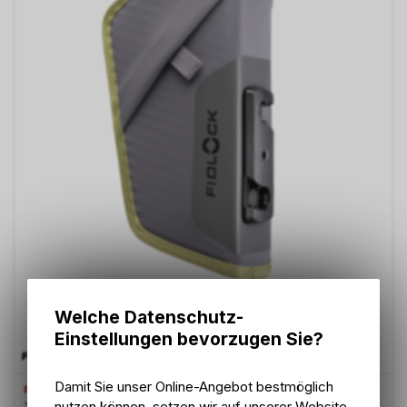
Welche Datenschutz-
Einstellungen bevorzugen Sie?
Damit Sie unser Online-Angebot bestmöglich
FIDLOCK
nutzen können, setzen wir auf unserer Website