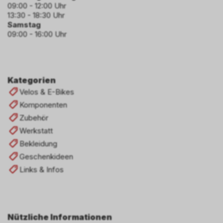
09:00 - 12:00 Uhr
13:30 - 18:30 Uhr
Samstag
09:00 - 16:00 Uhr
Kategorien
Velos & E-Bikes
Komponenten
Zubehör
Werkstatt
Bekleidung
Geschenkideen
Links & Infos
Nützliche Informationen