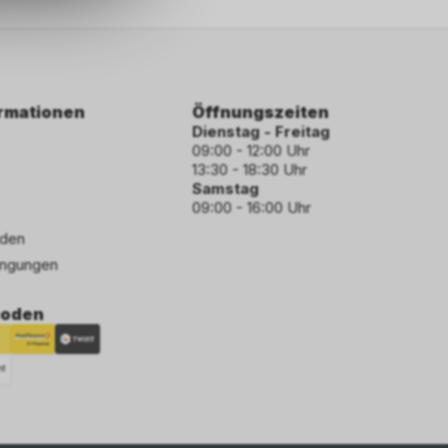
ormationen
Öffnungszeiten
Dienstag - Freitag
09:00 - 12:00 Uhr
13:30 - 18:30 Uhr
Samstag
09:00 - 16:00 Uhr
den
ngungen
hoden